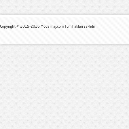
Copyright © 2019-2026 Modaimaj.com Tüm hakları saklıdır