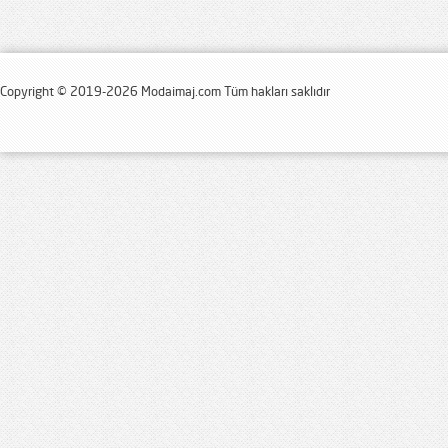
Copyright © 2019-2026 Modaimaj.com Tüm hakları saklıdır