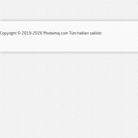
Copyright © 2019-2026 Modaimaj.com Tüm hakları saklıdır