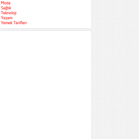
Moda
Sağlık
Teknoloji
Yaşam
Yemek Tarifleri