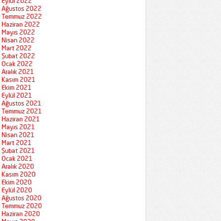
Eylül 2022
Ağustos 2022
Temmuz 2022
Haziran 2022
Mayıs 2022
Nisan 2022
Mart 2022
Şubat 2022
Ocak 2022
Aralık 2021
Kasım 2021
Ekim 2021
Eylül 2021
Ağustos 2021
Temmuz 2021
Haziran 2021
Mayıs 2021
Nisan 2021
Mart 2021
Şubat 2021
Ocak 2021
Aralık 2020
Kasım 2020
Ekim 2020
Eylül 2020
Ağustos 2020
Temmuz 2020
Haziran 2020