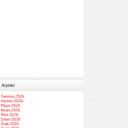
Arşivler
Temmuz 2026
Haziran 2026
Mayıs 2026
Nisan 2026
Mart 2026
Şubat 2026
Ocak 2026