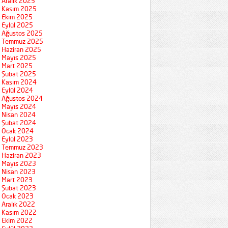
Aralık 2025
Kasım 2025
Ekim 2025
Eylül 2025
Ağustos 2025
Temmuz 2025
Haziran 2025
Mayıs 2025
Mart 2025
Şubat 2025
Kasım 2024
Eylül 2024
Ağustos 2024
Mayıs 2024
Nisan 2024
Şubat 2024
Ocak 2024
Eylül 2023
Temmuz 2023
Haziran 2023
Mayıs 2023
Nisan 2023
Mart 2023
Şubat 2023
Ocak 2023
Aralık 2022
Kasım 2022
Ekim 2022