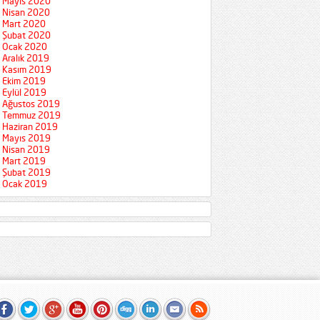
Mayıs 2020
Nisan 2020
Mart 2020
Şubat 2020
Ocak 2020
Aralık 2019
Kasım 2019
Ekim 2019
Eylül 2019
Ağustos 2019
Temmuz 2019
Haziran 2019
Mayıs 2019
Nisan 2019
Mart 2019
Şubat 2019
Ocak 2019