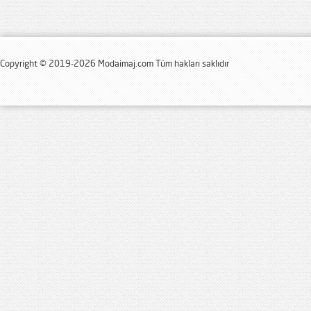
Copyright © 2019-2026 Modaimaj.com Tüm hakları saklıdır