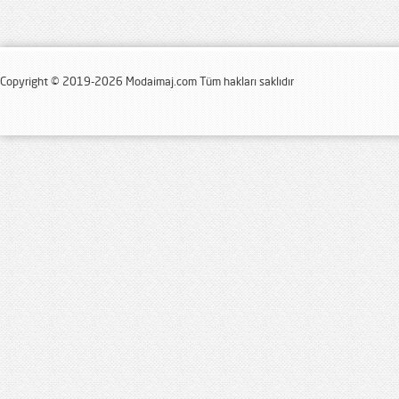
Copyright © 2019-2026 Modaimaj.com Tüm hakları saklıdır