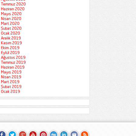
Temmuz 2020
Haziran 2020
Mayıs 2020
Nisan 2020
Mart 2020
Şubat 2020
Ocak 2020
Aralık 2019
Kasım 2019
Ekim 2019
Eylül 2019
Ağustos 2019
Temmuz 2019
Haziran 2019
Mayıs 2019
Nisan 2019
Mart 2019
Şubat 2019
Ocak 2019