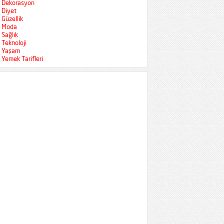
Dekorasyon
Diyet
Güzellik
Moda
Sağlık
Teknoloji
Yaşam
Yemek Tarifleri