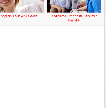
 Sağlığını Etkileyen Faktörler
Kadınlarda Erken Yaşta Alzheimer
Hastalığı