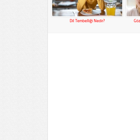
Dil Tembelliği Nedir?
Göz