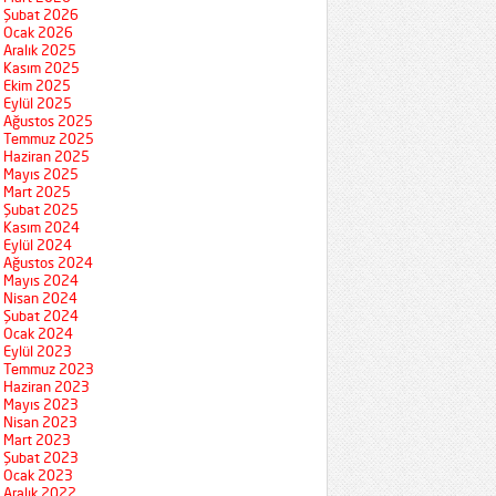
Şubat 2026
Ocak 2026
Aralık 2025
Kasım 2025
Ekim 2025
Eylül 2025
Ağustos 2025
Temmuz 2025
Haziran 2025
Mayıs 2025
Mart 2025
Şubat 2025
Kasım 2024
Eylül 2024
Ağustos 2024
Mayıs 2024
Nisan 2024
Şubat 2024
Ocak 2024
Eylül 2023
Temmuz 2023
Haziran 2023
Mayıs 2023
Nisan 2023
Mart 2023
Şubat 2023
Ocak 2023
Aralık 2022