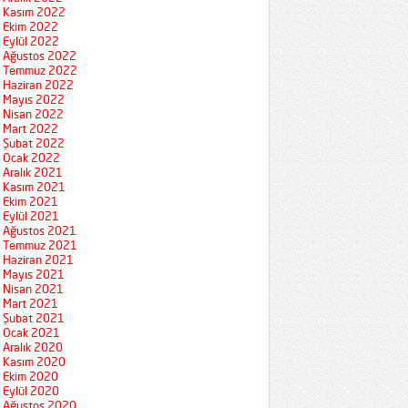
Kasım 2022
Ekim 2022
Eylül 2022
Ağustos 2022
Temmuz 2022
Haziran 2022
Mayıs 2022
Nisan 2022
Mart 2022
Şubat 2022
Ocak 2022
Aralık 2021
Kasım 2021
Ekim 2021
Eylül 2021
Ağustos 2021
Temmuz 2021
Haziran 2021
Mayıs 2021
Nisan 2021
Mart 2021
Şubat 2021
Ocak 2021
Aralık 2020
Kasım 2020
Ekim 2020
Eylül 2020
Ağustos 2020