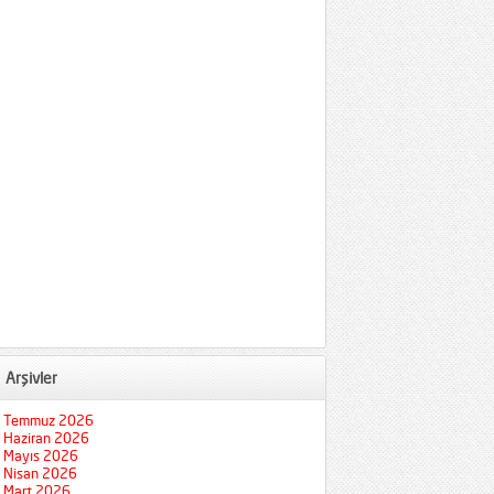
Arşivler
Temmuz 2026
Haziran 2026
Mayıs 2026
Nisan 2026
Mart 2026