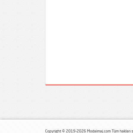
Copyright © 2019-2026 Modaimaj.com Tüm hakları sa