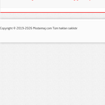
Copyright © 2019-2026 Modaimaj.com Tüm hakları saklıdır