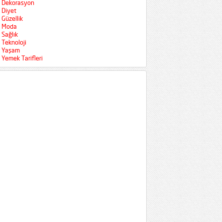
Dekorasyon
Diyet
Güzellik
Moda
Sağlık
Teknoloji
Yaşam
Yemek Tarifleri