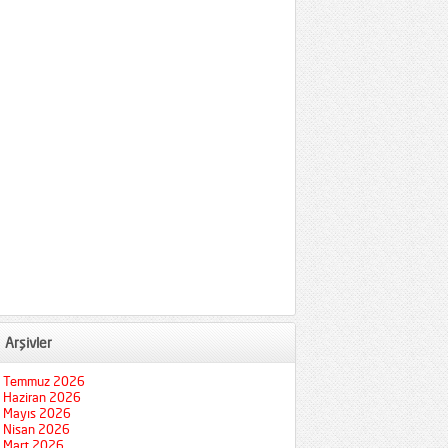
Arşivler
Temmuz 2026
Haziran 2026
Mayıs 2026
Nisan 2026
Mart 2026