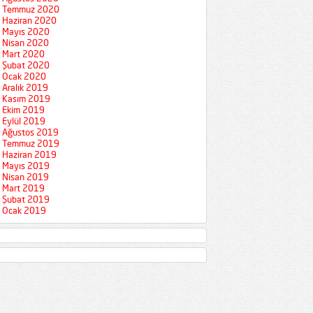
Temmuz 2020
Haziran 2020
Mayıs 2020
Nisan 2020
Mart 2020
Şubat 2020
Ocak 2020
Aralık 2019
Kasım 2019
Ekim 2019
Eylül 2019
Ağustos 2019
Temmuz 2019
Haziran 2019
Mayıs 2019
Nisan 2019
Mart 2019
Şubat 2019
Ocak 2019