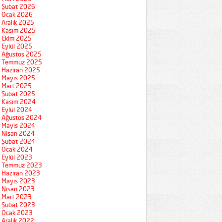
Şubat 2026
Ocak 2026
Aralık 2025
Kasım 2025
Ekim 2025
Eylül 2025
Ağustos 2025
Temmuz 2025
Haziran 2025
Mayıs 2025
Mart 2025
Şubat 2025
Kasım 2024
Eylül 2024
Ağustos 2024
Mayıs 2024
Nisan 2024
Şubat 2024
Ocak 2024
Eylül 2023
Temmuz 2023
Haziran 2023
Mayıs 2023
Nisan 2023
Mart 2023
Şubat 2023
Ocak 2023
Aralık 2022