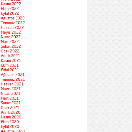
Kasım 2022
Ekim 2022
Eylül 2022
Ağustos 2022
Temmuz 2022
Haziran 2022
Mayıs 2022
Nisan 2022
Mart 2022
Şubat 2022
Ocak 2022
Aralık 2021
Kasım 2021
Ekim 2021
Eylül 2021
Ağustos 2021
Temmuz 2021
Haziran 2021
Mayıs 2021
Nisan 2021
Mart 2021
Şubat 2021
Ocak 2021
Aralık 2020
Kasım 2020
Ekim 2020
Eylül 2020
Ağustos 2020