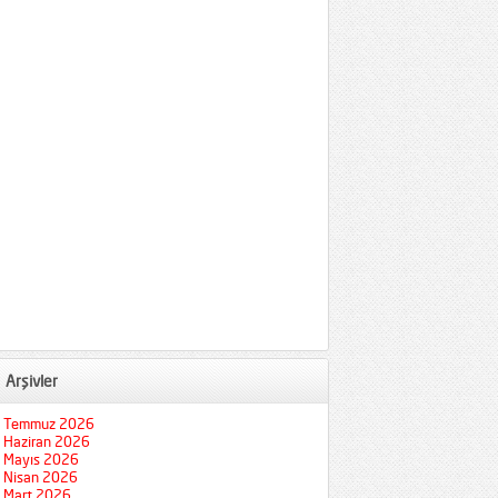
Arşivler
Temmuz 2026
Haziran 2026
Mayıs 2026
Nisan 2026
Mart 2026