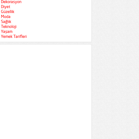
Dekorasyon
Diyet
Güzellik
Moda
Sağlık
Teknoloji
Yaşam
Yemek Tarifleri