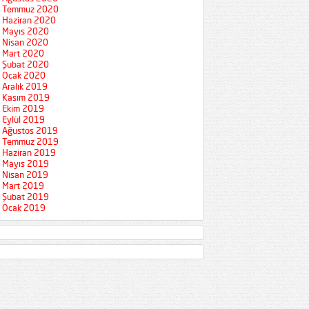
Temmuz 2020
Haziran 2020
Mayıs 2020
Nisan 2020
Mart 2020
Şubat 2020
Ocak 2020
Aralık 2019
Kasım 2019
Ekim 2019
Eylül 2019
Ağustos 2019
Temmuz 2019
Haziran 2019
Mayıs 2019
Nisan 2019
Mart 2019
Şubat 2019
Ocak 2019