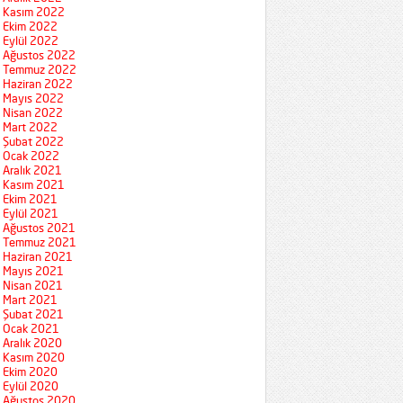
Kasım 2022
Ekim 2022
Eylül 2022
Ağustos 2022
Temmuz 2022
Haziran 2022
Mayıs 2022
Nisan 2022
Mart 2022
Şubat 2022
Ocak 2022
Aralık 2021
Kasım 2021
Ekim 2021
Eylül 2021
Ağustos 2021
Temmuz 2021
Haziran 2021
Mayıs 2021
Nisan 2021
Mart 2021
Şubat 2021
Ocak 2021
Aralık 2020
Kasım 2020
Ekim 2020
Eylül 2020
Ağustos 2020