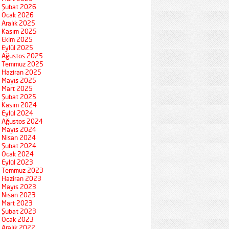
Şubat 2026
Ocak 2026
Aralık 2025
Kasım 2025
Ekim 2025
Eylül 2025
Ağustos 2025
Temmuz 2025
Haziran 2025
Mayıs 2025
Mart 2025
Şubat 2025
Kasım 2024
Eylül 2024
Ağustos 2024
Mayıs 2024
Nisan 2024
Şubat 2024
Ocak 2024
Eylül 2023
Temmuz 2023
Haziran 2023
Mayıs 2023
Nisan 2023
Mart 2023
Şubat 2023
Ocak 2023
Aralık 2022