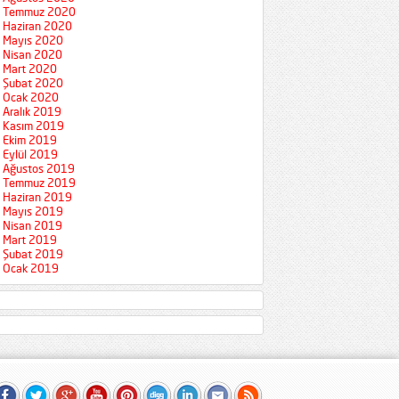
Temmuz 2020
Haziran 2020
Mayıs 2020
Nisan 2020
Mart 2020
Şubat 2020
Ocak 2020
Aralık 2019
Kasım 2019
Ekim 2019
Eylül 2019
Ağustos 2019
Temmuz 2019
Haziran 2019
Mayıs 2019
Nisan 2019
Mart 2019
Şubat 2019
Ocak 2019