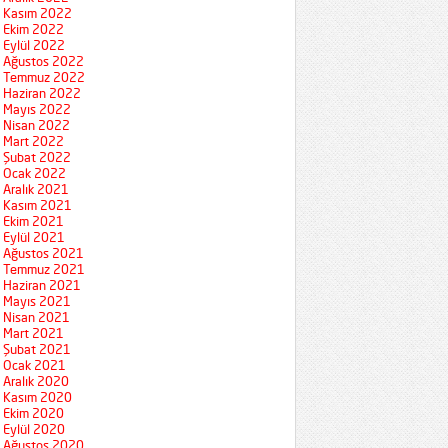
Kasım 2022
Ekim 2022
Eylül 2022
Ağustos 2022
Temmuz 2022
Haziran 2022
Mayıs 2022
Nisan 2022
Mart 2022
Şubat 2022
Ocak 2022
Aralık 2021
Kasım 2021
Ekim 2021
Eylül 2021
Ağustos 2021
Temmuz 2021
Haziran 2021
Mayıs 2021
Nisan 2021
Mart 2021
Şubat 2021
Ocak 2021
Aralık 2020
Kasım 2020
Ekim 2020
Eylül 2020
Ağustos 2020