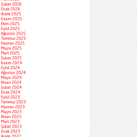
Şubat 2026
Ocak 2026
Aralık 2025
Kasım 2025
Ekim 2025
Eylül 2025
Ağustos 2025
Temmuz 2025
Haziran 2025
Mayıs 2025
Mart 2025
Şubat 2025
Kasım 2024
Eylül 2024
Ağustos 2024
Mayıs 2024
Nisan 2024
Şubat 2024
Ocak 2024
Eylül 2023
Temmuz 2023
Haziran 2023
Mayıs 2023
Nisan 2023
Mart 2023
Şubat 2023
Ocak 2023
Aralık 2022