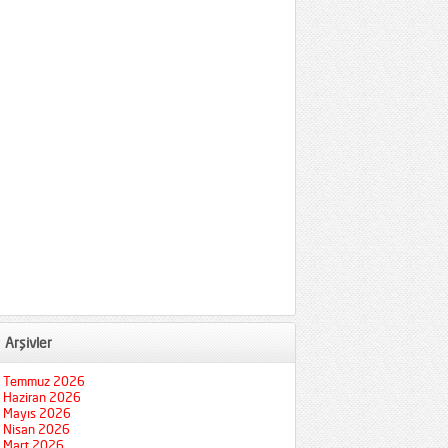
Arşivler
Temmuz 2026
Haziran 2026
Mayıs 2026
Nisan 2026
Mart 2026