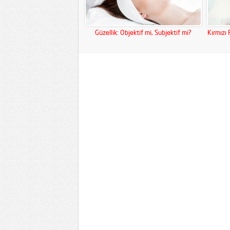
Güzellik: Objektif mi, Subjektif mi?
Kırmızı