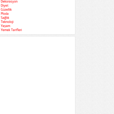
Dekorasyon
Diyet
Güzellik
Moda
Sağlık
Teknoloji
Yaşam
Yemek Tarifleri