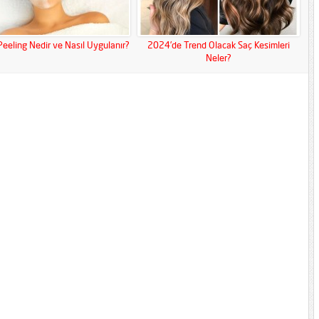
 Peeling Nedir ve Nasıl Uygulanır?
2024’de Trend Olacak Saç Kesimleri
Neler?