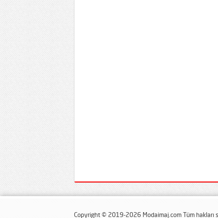
Copyright © 2019-2026 Modaimaj.com Tüm hakları sa