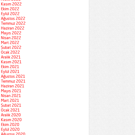
Kasım 2022
Ekim 2022
Eylül 2022
Ağustos 2022
Temmuz 2022
Haziran 2022
Mayıs 2022
Nisan 2022
Mart 2022
Şubat 2022
Ocak 2022
Aralık 2021
Kasım 2021
Ekim 2021
Eylül 2021
Ağustos 2021
Temmuz 2021
Haziran 2021
Mayıs 2021
Nisan 2021
Mart 2021
Şubat 2021
Ocak 2021
Aralık 2020
Kasım 2020
Ekim 2020
Eylül 2020
Ağustos 2020