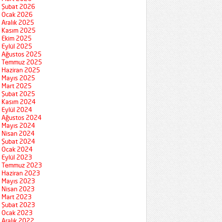
Şubat 2026
Ocak 2026
Aralık 2025
Kasım 2025
Ekim 2025
Eylül 2025
Ağustos 2025
Temmuz 2025
Haziran 2025
Mayıs 2025
Mart 2025
Şubat 2025
Kasım 2024
Eylül 2024
Ağustos 2024
Mayıs 2024
Nisan 2024
Şubat 2024
Ocak 2024
Eylül 2023
Temmuz 2023
Haziran 2023
Mayıs 2023
Nisan 2023
Mart 2023
Şubat 2023
Ocak 2023
Aralık 2022