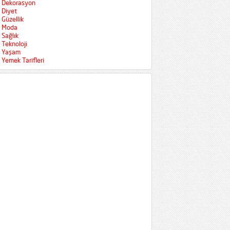
Dekorasyon
Diyet
Güzellik
Moda
Sağlık
Teknoloji
Yaşam
Yemek Tarifleri