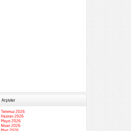
Arşivler
Temmuz 2026
Haziran 2026
Mayıs 2026
Nisan 2026
Mart 2026