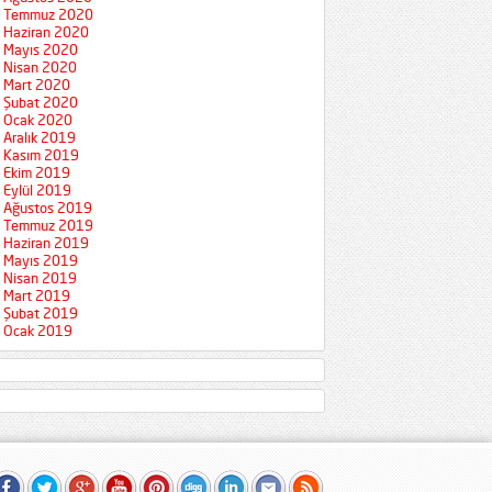
Temmuz 2020
Haziran 2020
Mayıs 2020
Nisan 2020
Mart 2020
Şubat 2020
Ocak 2020
Aralık 2019
Kasım 2019
Ekim 2019
Eylül 2019
Ağustos 2019
Temmuz 2019
Haziran 2019
Mayıs 2019
Nisan 2019
Mart 2019
Şubat 2019
Ocak 2019