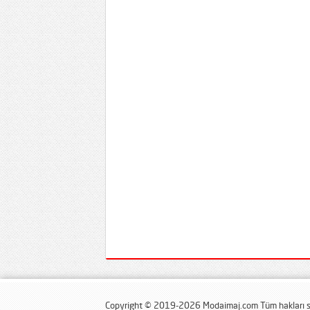
Copyright © 2019-2026 Modaimaj.com Tüm hakları sa