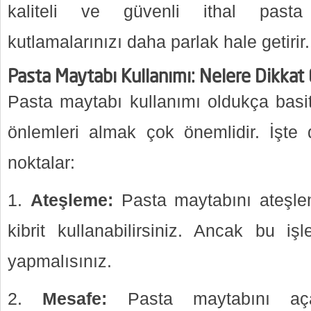
kaliteli ve güvenli ithal pasta
kutlamalarınızı daha parlak hale getirir.
Pasta Maytabı Kullanımı: Nelere Dikkat 
Pasta maytabı kullanımı oldukça basit
önlemleri almak çok önemlidir. İşte
noktalar:
Ateşleme:
Pasta maytabını ateşle
kibrit kullanabilirsiniz. Ancak bu işl
yapmalısınız.
Mesafe:
Pasta maytabını aça