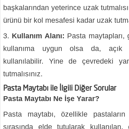
başkalarından yeterince uzak tutmalısı
ürünü bir kol mesafesi kadar uzak tutma
Kullanım Alanı:
Pasta maytapları, g
kullanıma uygun olsa da, açık 
kullanılabilir. Yine de çevredeki y
tutmalısınız.
Pasta Maytabı ile İlgili Diğer Sorular
Pasta Maytabı Ne İşe Yarar?
Pasta maytabı, özellikle pastaları
sırasında elde tutularak kullanılan, 