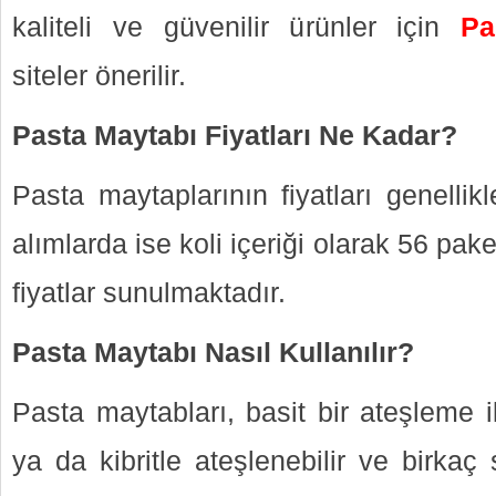
kaliteli ve güvenilir ürünler için
Pa
siteler önerilir.
Pasta Maytabı Fiyatları Ne Kadar?
Pasta maytaplarının fiyatları genellik
alımlarda ise koli içeriği olarak 56 pake
fiyatlar sunulmaktadır.
Pasta Maytabı Nasıl Kullanılır?
Pasta maytabları, basit bir ateşleme i
ya da kibritle ateşlenebilir ve birkaç