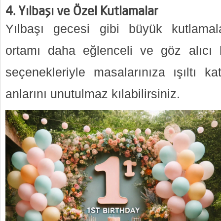
4.
Yılbaşı ve Özel Kutlamalar
Yılbaşı gecesi gibi büyük kutlamal
ortamı daha eğlenceli ve göz alıcı ha
seçenekleriyle masalarınıza ışıltı ka
anlarını unutulmaz kılabilirsiniz.