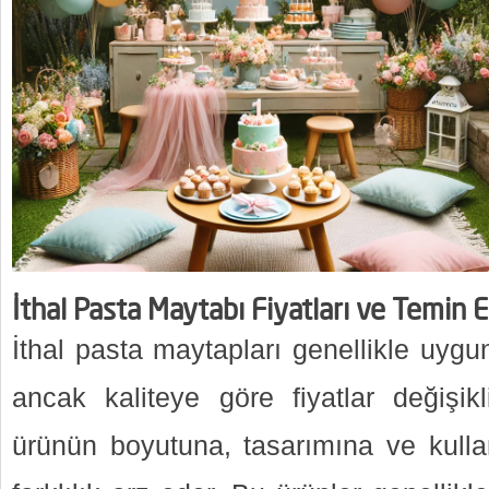
İthal Pasta Maytabı Fiyatları ve Temin 
İthal pasta maytapları genellikle uygun 
ancak kaliteye göre fiyatlar değişikli
ürünün boyutuna, tasarımına ve kull