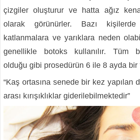
çizgiler oluşturur ve hatta ağız kena
olarak görünürler. Bazı kişilerde
katlanmalara ve yarıklara neden olabil
genellikle botoks kullanılır. Tüm 
olduğu gibi prosedürün 6 ile 8 ayda bir
“Kaş ortasına senede bir kez yapılan 
arası kırışıklıklar giderilebilmektedir”