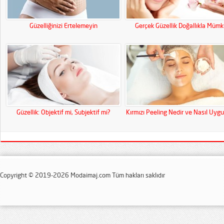
Güzelliğinizi Ertelemeyin
Gerçek Güzellik Doğallıkla Müm
Güzellik: Objektif mi, Subjektif mi?
Kırmızı Peeling Nedir ve Nasıl Uygu
Copyright © 2019-2026 Modaimaj.com Tüm hakları saklıdır