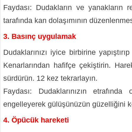
Faydası: Dudakların ve yanakların r
tarafında kan dolaşımının düzenlenmesi
3. Basınç uygulamak
Dudaklarınızı iyice birbirine yapıştırıp
Kenarlarından hafifçe çekiştirin. Har
sürdürün. 12 kez tekrarlayın.
Faydası: Dudaklarınızın etrafında o
engelleyerek gülüşünüzün güzelliğini k
4. Öpücük hareketi