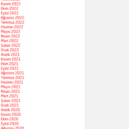
Kasım 2022
Ekim 2022
Eylül 2022
Ağustos 2022
Temmuz 2022
Haziran 2022
Mayıs 2022
Nisan 2022
Mart 2022
Şubat 2022
Ocak 2022
Aralık 2021
Kasım 2021
Ekim 2021
Eylül 2021
Ağustos 2021
Temmuz 2021
Haziran 2021
Mayıs 2021
Nisan 2021
Mart 2021
Şubat 2021
Ocak 2021
Aralık 2020
Kasım 2020
Ekim 2020
Eylül 2020
Ağustos 2020