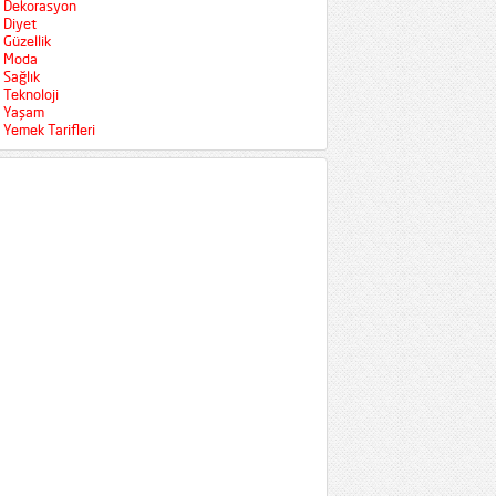
Dekorasyon
Diyet
Güzellik
Moda
Sağlık
Teknoloji
Yaşam
Yemek Tarifleri