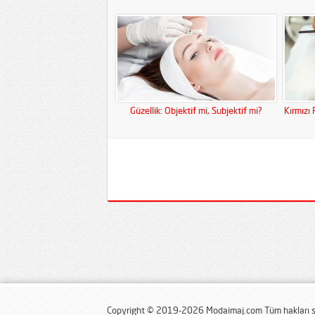
Güzellik: Objektif mi, Subjektif mi?
Kırmızı
Copyright © 2019-2026 Modaimaj.com Tüm hakları sa