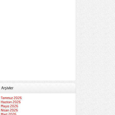
Arşivler
Temmuz 2026
Haziran 2026
Mayıs 2026
Nisan 2026
Mart 2026