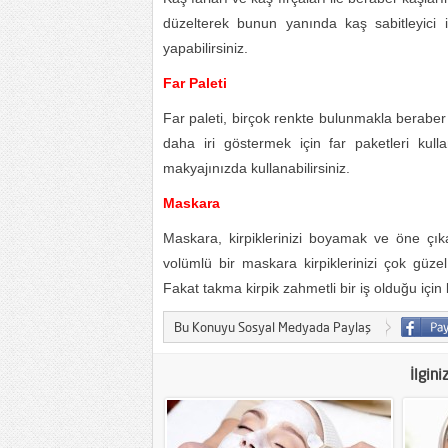
düzelterek bunun yanında kaş sabitleyici i
yapabilirsiniz.
Far Paleti
Far paleti, birçok renkte bulunmakla beraber 
daha iri göstermek için far paketleri kulla
makyajınızda kullanabilirsiniz.
Maskara
Maskara, kirpiklerinizi boyamak ve öne çık
volümlü bir maskara kirpiklerinizi çok güzel
Fakat takma kirpik zahmetli bir iş olduğu için 
Bu Konuyu Sosyal Medyada Paylaş
İlgini