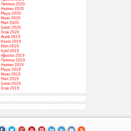
Temmuz 2020
Haziran 2020
Mayıs 2020
Nisan 2020
Mart 2020
Şubat 2020
Ocak 2020
Aralık 2019
Kasım 2019
Ekim 2019
Eylül 2019
Ağustos 2019
Temmuz 2019
Haziran 2019
Mayıs 2019
Nisan 2019
Mart 2019
Şubat 2019
Ocak 2019