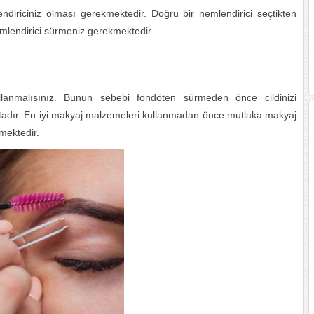
iriciniz olması gerekmektedir. Doğru bir nemlendirici seçtikten
mlendirici sürmeniz gerekmektedir.
nmalısınız. Bunun sebebi fondöten sürmeden önce cildinizi
aktadır. En iyi makyaj malzemeleri kullanmadan önce mutlaka makyaj
mektedir.