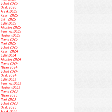
Şubat 2026
Ocak 2026
Aralık 2025
Kasım 2025
Ekim 2025
Eylül 2025
Ağustos 2025
Temmuz 2025
Haziran 2025
Mayıs 2025
Mart 2025
Şubat 2025
Kasım 2024
Eylül 2024
Ağustos 2024
Mayıs 2024
Nisan 2024
Şubat 2024
Ocak 2024
Eylül 2023
Temmuz 2023
Haziran 2023
Mayıs 2023
Nisan 2023
Mart 2023
Şubat 2023
Ocak 2023
Aralık 2022