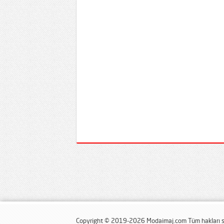
Copyright © 2019-2026 Modaimaj.com Tüm hakları sa