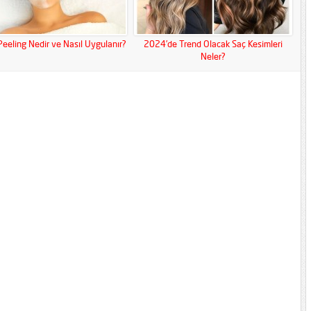
 Peeling Nedir ve Nasıl Uygulanır?
2024’de Trend Olacak Saç Kesimleri
Neler?