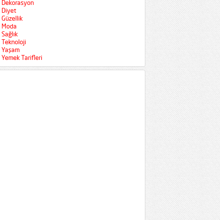
Dekorasyon
Diyet
Güzellik
Moda
Sağlık
Teknoloji
Yaşam
Yemek Tarifleri