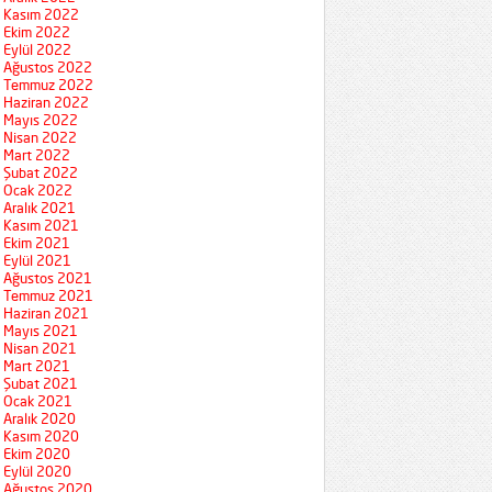
Kasım 2022
Ekim 2022
Eylül 2022
Ağustos 2022
Temmuz 2022
Haziran 2022
Mayıs 2022
Nisan 2022
Mart 2022
Şubat 2022
Ocak 2022
Aralık 2021
Kasım 2021
Ekim 2021
Eylül 2021
Ağustos 2021
Temmuz 2021
Haziran 2021
Mayıs 2021
Nisan 2021
Mart 2021
Şubat 2021
Ocak 2021
Aralık 2020
Kasım 2020
Ekim 2020
Eylül 2020
Ağustos 2020