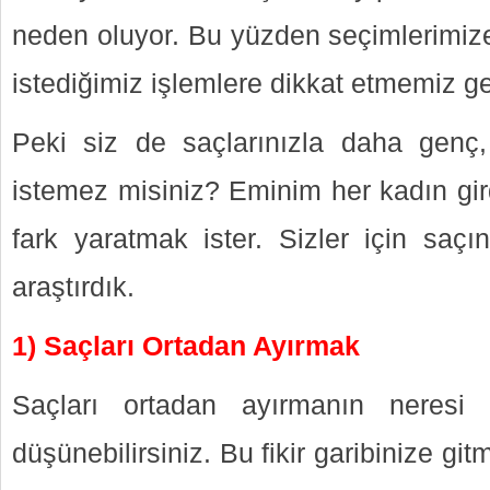
neden oluyor. Bu yüzden seçimlerimiz
istediğimiz işlemlere dikkat etmemiz ge
Peki siz de saçlarınızla daha gen
istemez misiniz? Eminim her kadın gir
fark yaratmak ister. Sizler için saçın
araştırdık.
1) Saçları Ortadan Ayırmak
Saçları ortadan ayırmanın neresi y
düşünebilirsiniz. Bu fikir garibinize git