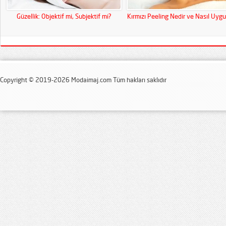
Güzellik: Objektif mi, Subjektif mi?
Kırmızı Peeling Nedir ve Nasıl Uygu
Copyright © 2019-2026 Modaimaj.com Tüm hakları saklıdır