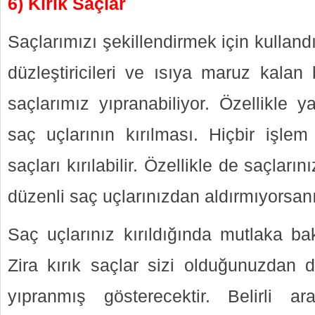
6) Kırık Saçlar
Saçlarımızı şekillendirmek için kullan
düzleştiricileri ve ısıya maruz kalan
saçlarımız yıpranabiliyor. Özellikle
saç uçlarının kırılması. Hiçbir işlem
saçları kırılabilir. Özellikle de saçlar
düzenli saç uçlarınızdan aldırmıyorsan
Saç uçlarınız kırıldığında mutlaka bak
Zira kırık saçlar sizi olduğunuzdan 
yıpranmış gösterecektir. Belirli ara