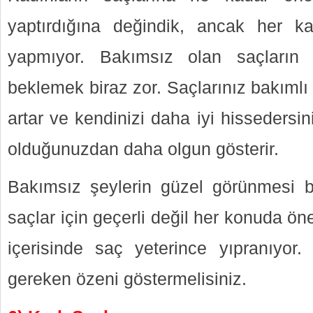
yaptırdığına değindik, ancak her 
yapmıyor. Bakımsız olan saçların
beklemek biraz zor. Saçlarınız bakımlı
artar ve kendinizi daha iyi hissedersin
olduğunuzdan daha olgun gösterir.
Bakımsız şeylerin güzel görünmesi
saçlar için geçerli değil her konuda ön
içerisinde saç yeterince yıpranıyor
gereken özeni göstermelisiniz.