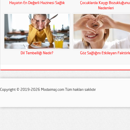
Hayatın En Değerli Hazinesi Sağlık
Çocuklarda Kaygı Bozukluğunu
Nedenleri
Dil Tembelliği Nedir?
Göz Sağlığını Etkileyen Faktörl
Copyright © 2019-2026 Modaimaj.com Tüm hakları saklıdır