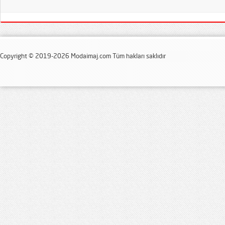
Copyright © 2019-2026 Modaimaj.com Tüm hakları saklıdır