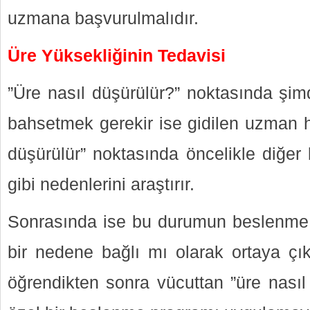
uzmana başvurulmalıdır.
Üre Yüksekliğinin Tedavisi
”Üre nasıl düşürülür?” noktasında şim
bahsetmek gerekir ise gidilen uzman h
düşürülür” noktasında öncelikle diğer 
gibi nedenlerini araştırır.
Sonrasında ise bu durumun beslenme 
bir nedene bağlı mı olarak ortaya çıkt
öğrendikten sonra vücuttan ”üre nasıl 