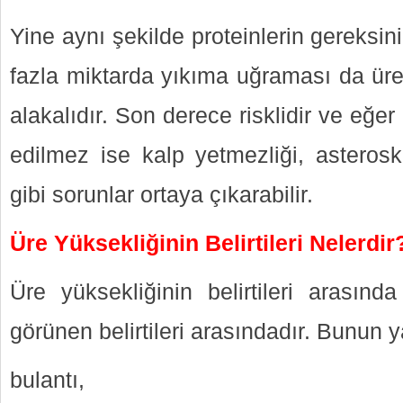
Yine aynı şekilde proteinlerin gereks
fazla miktarda yıkıma uğraması da üre
alakalıdır. Son derece risklidir ve eğer
edilmez ise kalp yetmezliği, asteroskl
gibi sorunlar ortaya çıkarabilir.
Üre Yüksekliğinin Belirtileri Nelerdir
Üre yüksekliğinin belirtileri arası
görünen belirtileri arasındadır. Bunun y
bulantı,