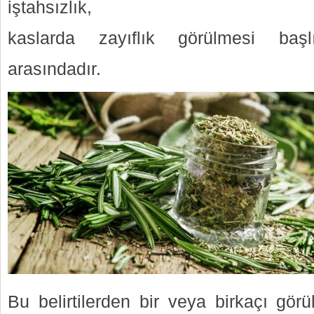
iştahsızlık,
kaslarda zayıflık görülmesi başlı
arasındadır.
Bu belirtilerden bir veya birkaçı gör