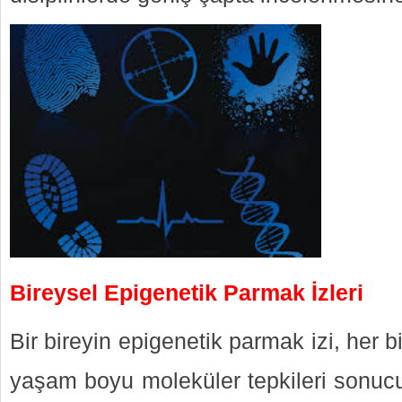
Bireysel Epigenetik Parmak İzleri
Bir bireyin epigenetik parmak izi, her b
yaşam boyu moleküler tepkileri sonu