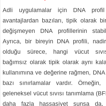
Adli uygulamalar için DNA profil 
avantajlardan bazıları, tipik olarak 
değişmeyen DNA profillerinin stabil
Ayrıca, bir bireyin DNA profili, na
olduğu sürece, hangi vücut sıvıs
bağımsız olarak tipik olarak aynı kala
kullanımına ve değerine rağmen, DNA pro
bazı sınırlamalar vardır. Örneğin,
geleneksel vücut sıvısı tanımlama (BF
daha fazla hassasiyet sunsa da,