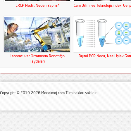
ERCP Nedir, Neden Yapılır?
Cam Bilimi ve Teknolojisindeki Geli
Laboratuvar Ortamında Robotiğin
Dijital PCR Nedir, Nasıl İşlev Gör
Faydaları
Copyright © 2019-2026 Modaimaj.com Tüm hakları saklıdır