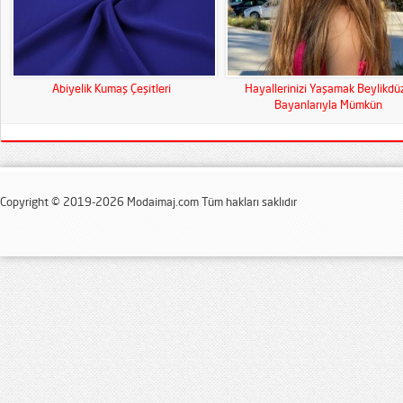
Abiyelik Kumaş Çeşitleri
Hayallerinizi Yaşamak Beylikdü
Bayanlarıyla Mümkün
Copyright © 2019-2026 Modaimaj.com Tüm hakları saklıdır