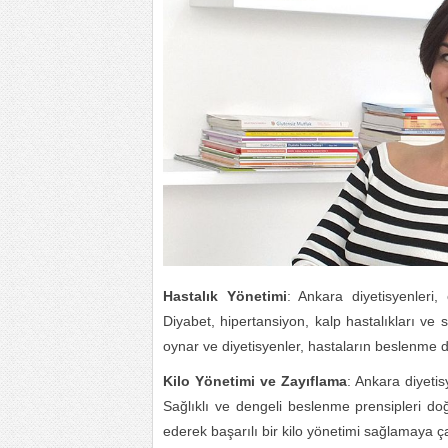
Hastalık Yönetimi
: Ankara diyetisyenleri,
Diyabet, hipertansiyon, kalp hastalıkları ve 
oynar ve diyetisyenler, hastaların beslenme d
Kilo Yönetimi ve Zayıflama
: Ankara diyetis
Sağlıklı ve dengeli beslenme prensipleri doğ
ederek başarılı bir kilo yönetimi sağlamaya çal