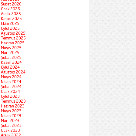
Şubat 2026
Ocak 2026
Aralık 2025
Kasım 2025
Ekim 2025
Eylül 2025
Ağustos 2025
Temmuz 2025
Haziran 2025
Mayıs 2025
Mart 2025
Şubat 2025
Kasım 2024
Eylül 2024
Ağustos 2024
Mayıs 2024
Nisan 2024
Şubat 2024
Ocak 2024
Eylül 2023
Temmuz 2023
Haziran 2023
Mayıs 2023
Nisan 2023
Mart 2023
Şubat 2023
Ocak 2023
Aralık 2022