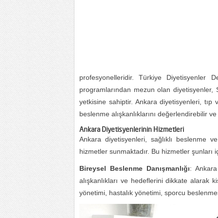
profesyonelleridir. Türkiye Diyetisyenler
programlarından mezun olan diyetisyenler, S
yetkisine sahiptir. Ankara diyetisyenleri, tıp
beslenme alışkanlıklarını değerlendirebilir ve 
Ankara Diyetisyenlerinin Hizmetleri
Ankara diyetisyenleri, sağlıklı beslenme ve
hizmetler sunmaktadır. Bu hizmetler şunları iç
Bireysel Beslenme Danışmanlığı
: Ankara
alışkanlıkları ve hedeflerini dikkate alarak ki
yönetimi, hastalık yönetimi, sporcu beslenmesi