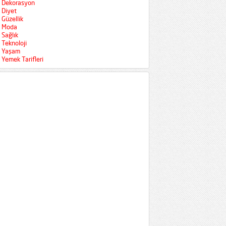
Dekorasyon
Diyet
Güzellik
Moda
Sağlık
Teknoloji
Yaşam
Yemek Tarifleri