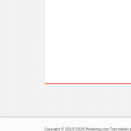
Copyright © 2019-2026 Modaimaj.com Tüm hakları sa