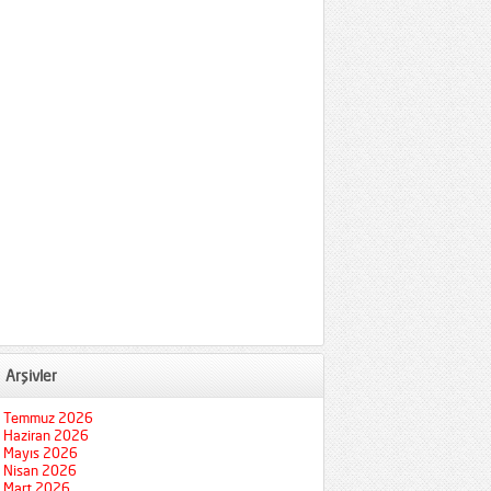
Arşivler
Temmuz 2026
Haziran 2026
Mayıs 2026
Nisan 2026
Mart 2026