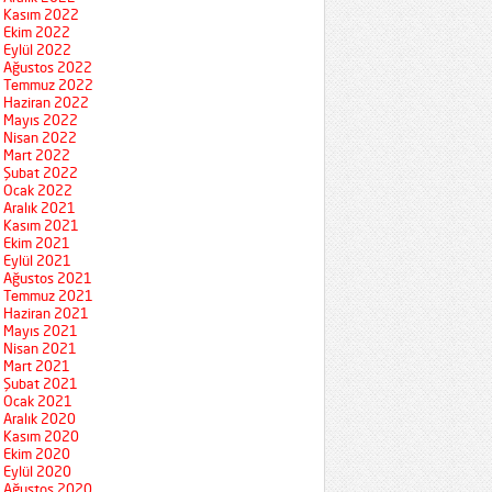
Kasım 2022
Ekim 2022
Eylül 2022
Ağustos 2022
Temmuz 2022
Haziran 2022
Mayıs 2022
Nisan 2022
Mart 2022
Şubat 2022
Ocak 2022
Aralık 2021
Kasım 2021
Ekim 2021
Eylül 2021
Ağustos 2021
Temmuz 2021
Haziran 2021
Mayıs 2021
Nisan 2021
Mart 2021
Şubat 2021
Ocak 2021
Aralık 2020
Kasım 2020
Ekim 2020
Eylül 2020
Ağustos 2020