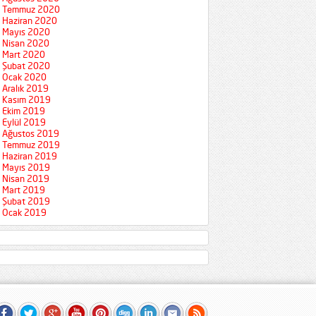
Temmuz 2020
Haziran 2020
Mayıs 2020
Nisan 2020
Mart 2020
Şubat 2020
Ocak 2020
Aralık 2019
Kasım 2019
Ekim 2019
Eylül 2019
Ağustos 2019
Temmuz 2019
Haziran 2019
Mayıs 2019
Nisan 2019
Mart 2019
Şubat 2019
Ocak 2019