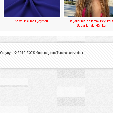
Abiyelik Kumaş Çeşitleri
Hayallerinizi Yaşamak Beylikdü
Bayanlarıyla Mümkün
Copyright © 2019-2026 Modaimaj.com Tüm hakları saklıdır