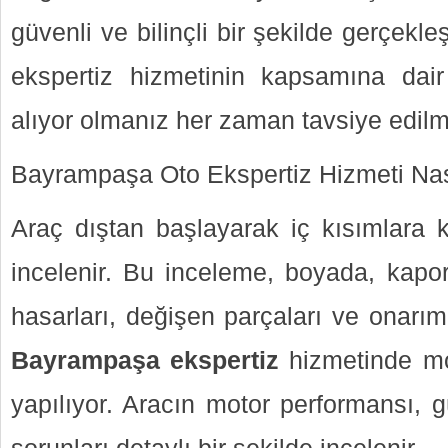
güvenli ve bilinçli bir şekilde gerçekleş
ekspertiz hizmetinin kapsamına dair f
alıyor olmanız her zaman tavsiye edilm
Bayrampaşa Oto Ekspertiz Hizmeti Nası
Araç dıştan başlayarak iç kısımlara k
incelenir. Bu inceleme, boyada, kapo
hasarları, değişen parçaları ve onarım
Bayrampaşa ekspertiz
hizmetinde mo
yapılıyor. Aracın motor performansı, g