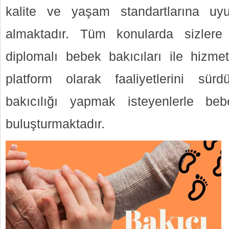
kalite ve yaşam standartlarına uyu
almaktadır. Tüm konularda sizlere
diplomalı bebek bakıcıları ile hizmet
platform olarak faaliyetlerini sü
bakıcılığı yapmak isteyenlerle beb
buluşturmaktadır.