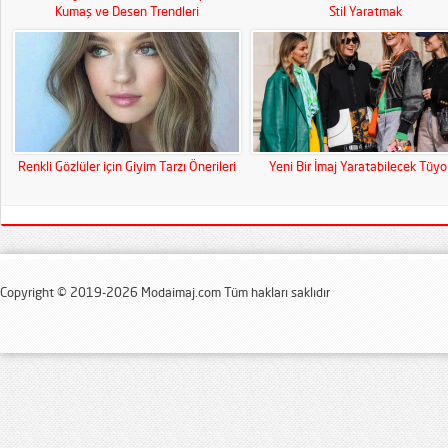
Kumaş ve Desen Trendleri
Stil Yaratmak
Renkli Gözlüler için Giyim Tarzı Önerileri
Yeni Bir İmaj Yaratabilecek Tüyo
Copyright © 2019-2026 Modaimaj.com Tüm hakları saklıdır