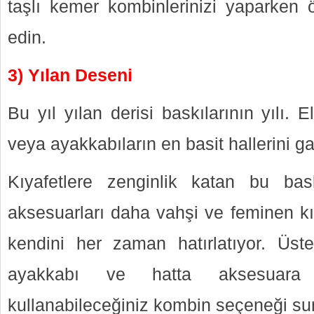
taşlı kemer kombinlerinizi yaparken
edin.
3) Yılan Deseni
Bu yıl yılan derisi baskılarının yılı. E
veya ayakkabıların en basit hallerini g
Kıyafetlere zenginlik katan bu bas
aksesuarları daha vahşi ve feminen kıl
kendini her zaman hatırlatıyor. Üstel
ayakkabı ve hatta aksesuara
kullanabileceğiniz kombin seçeneği su