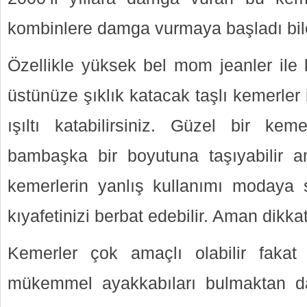
kombinlere damga vurmaya başladı bil
Özellikle yüksek bel mom jeanler ile 
üstünüze şıklık katacak taşlı kemerler 
ışıltı katabilirsiniz. Güzel bir kem
bambaşka bir boyutuna taşıyabilir a
kemerlerin yanlış kullanımı modaya
kıyafetinizi berbat edebilir. Aman dikkat
Kemerler çok amaçlı olabilir faka
mükemmel ayakkabıları bulmaktan d