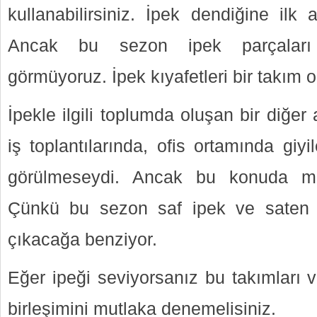
kullanabilirsiniz. İpek dendiğine ilk 
Ancak bu sezon ipek parçaları
görmüyoruz. İpek kıyafetleri bir takım o
İpekle ilgili toplumda oluşan bir diğer
iş toplantılarında, ofis ortamında giyil
görülmeseydi. Ancak bu konuda maa
Çünkü bu sezon saf ipek ve saten 
çıkacağa benziyor.
Eğer ipeği seviyorsanız bu takımları v
birleşimini mutlaka denemelisiniz.