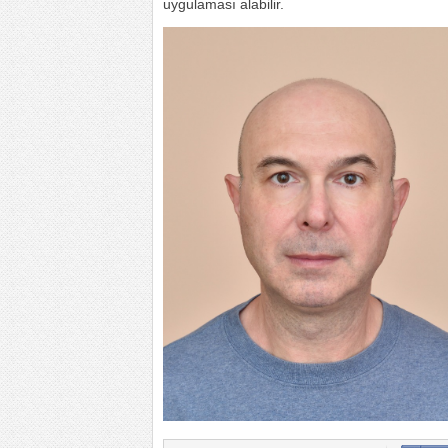
uygulaması alabilir.