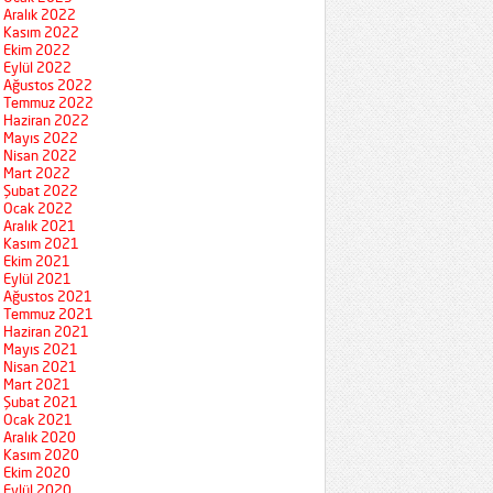
Aralık 2022
Kasım 2022
Ekim 2022
Eylül 2022
Ağustos 2022
Temmuz 2022
Haziran 2022
Mayıs 2022
Nisan 2022
Mart 2022
Şubat 2022
Ocak 2022
Aralık 2021
Kasım 2021
Ekim 2021
Eylül 2021
Ağustos 2021
Temmuz 2021
Haziran 2021
Mayıs 2021
Nisan 2021
Mart 2021
Şubat 2021
Ocak 2021
Aralık 2020
Kasım 2020
Ekim 2020
Eylül 2020