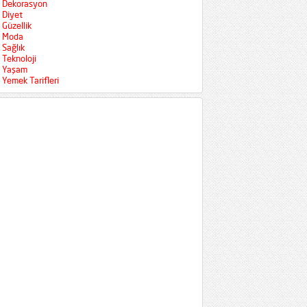
Dekorasyon
Diyet
Güzellik
Moda
Sağlık
Teknoloji
Yaşam
Yemek Tarifleri