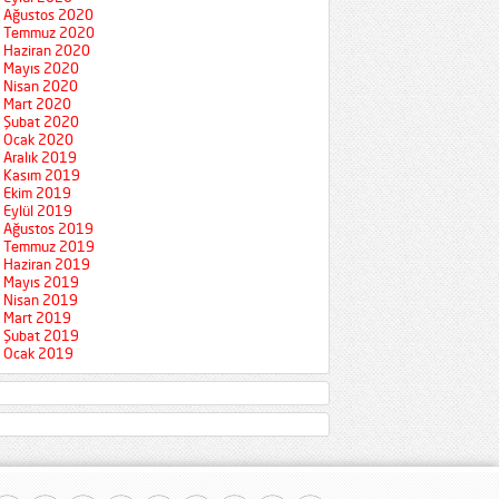
Ağustos 2020
Temmuz 2020
Haziran 2020
Mayıs 2020
Nisan 2020
Mart 2020
Şubat 2020
Ocak 2020
Aralık 2019
Kasım 2019
Ekim 2019
Eylül 2019
Ağustos 2019
Temmuz 2019
Haziran 2019
Mayıs 2019
Nisan 2019
Mart 2019
Şubat 2019
Ocak 2019