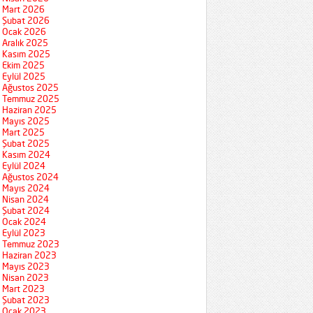
Mart 2026
Şubat 2026
Ocak 2026
Aralık 2025
Kasım 2025
Ekim 2025
Eylül 2025
Ağustos 2025
Temmuz 2025
Haziran 2025
Mayıs 2025
Mart 2025
Şubat 2025
Kasım 2024
Eylül 2024
Ağustos 2024
Mayıs 2024
Nisan 2024
Şubat 2024
Ocak 2024
Eylül 2023
Temmuz 2023
Haziran 2023
Mayıs 2023
Nisan 2023
Mart 2023
Şubat 2023
Ocak 2023