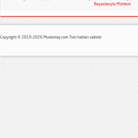
Bayanlarıyla Mümkün
Copyright © 2019-2026 Modaimaj.com Tüm hakları saklıdır