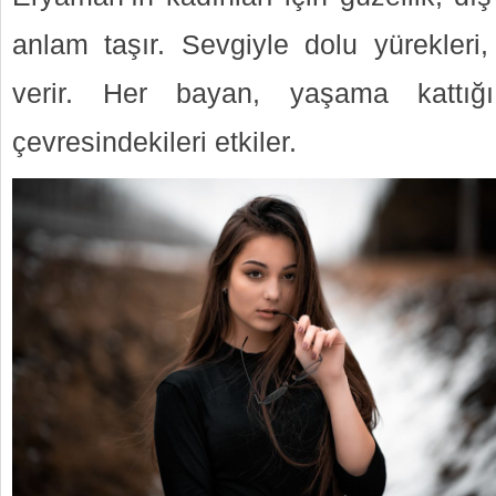
anlam taşır. Sevgiyle dolu yürekleri, 
verir. Her bayan, yaşama kattığı
çevresindekileri etkiler.