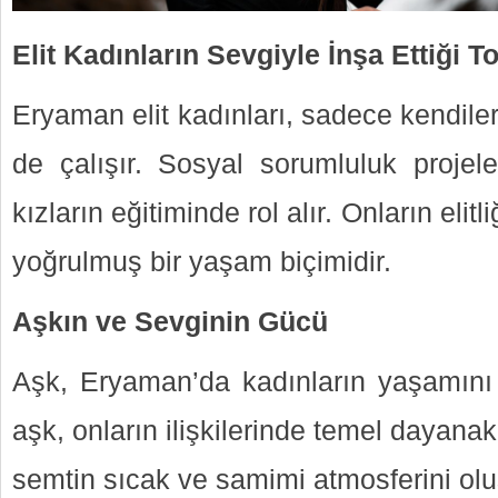
Elit Kadınların Sevgiyle İnşa Ettiği 
Eryaman elit kadınları, sadece kendileri 
de çalışır. Sosyal sorumluluk projele
kızların eğitiminde rol alır. Onların elit
yoğrulmuş bir yaşam biçimidir.
Aşkın ve Sevginin Gücü
Aşk, Eryaman’da kadınların yaşamını 
aşk, onların ilişkilerinde temel dayanak
semtin sıcak ve samimi atmosferini olu