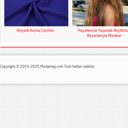
Abiyelik Kumaş Çeşitleri
Hayallerinizi Yaşamak Beylikdü
Bayanlarıyla Mümkün
Copyright © 2019-2026 Modaimaj.com Tüm hakları saklıdır