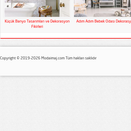
Küçük Banyo Tasarımları ve Dekorasyon
Adım Adım Bebek Odası Dekoras
Fikirleri
Copyright © 2019-2026 Modaimaj.com Tüm hakları saklıdır