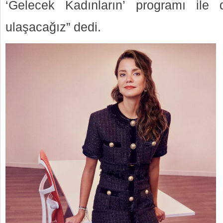
‘Gelecek Kadınların’ programı ile
ulaşacağız” dedi.