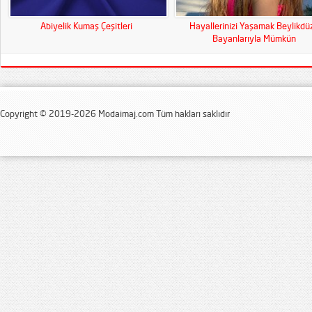
Abiyelik Kumaş Çeşitleri
Hayallerinizi Yaşamak Beylikdü
Bayanlarıyla Mümkün
Copyright © 2019-2026 Modaimaj.com Tüm hakları saklıdır