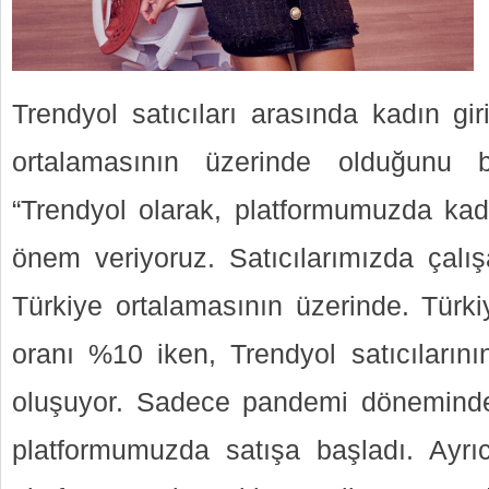
Trendyol satıcıları arasında kadın gir
ortalamasının üzerinde olduğunu 
“Trendyol olarak, platformumuzda kadı
önem veriyoruz. Satıcılarımızda çalı
Türkiye ortalamasının üzerinde. Türki
oranı %10 iken, Trendyol satıcılarını
oluşuyor. Sadece pandemi döneminde 
platformumuzda satışa başladı. Ayrıc