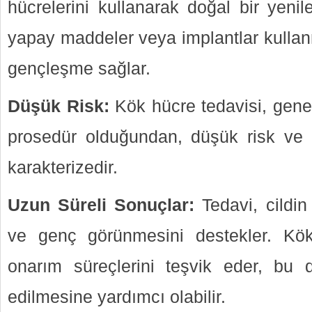
hücrelerini kullanarak doğal bir yeni
yapay maddeler veya implantlar kullan
gençleşme sağlar.
Düşük Risk:
Kök hücre tedavisi, genel
prosedür olduğundan, düşük risk ve k
karakterizedir.
Uzun Süreli Sonuçlar:
Tedavi, cildi
ve genç görünmesini destekler. Kök 
onarım süreçlerini teşvik eder, bu 
edilmesine yardımcı olabilir.