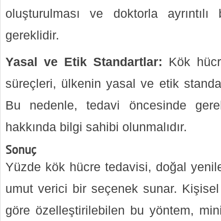
oluşturulması ve doktorla ayrıntılı
gereklidir.
Yasal ve Etik Standartlar:
Kök hücre
süreçleri, ülkenin yasal ve etik standa
Bu nedenle, tedavi öncesinde gere
hakkında bilgi sahibi olunmalıdır.
Sonuç
Yüzde kök hücre tedavisi, doğal yeni
umut verici bir seçenek sunar. Kişisel c
göre özelleştirilebilen bu yöntem, min