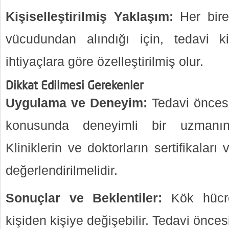
Kişiselleştirilmiş Yaklaşım:
Her bire
vücudundan alındığı için, tedavi k
ihtiyaçlara göre özelleştirilmiş olur.
Dikkat Edilmesi Gerekenler
Uygulama ve Deneyim:
Tedavi öncesi
konusunda deneyimli bir uzmanın 
Kliniklerin ve doktorların sertifikaları 
değerlendirilmelidir.
Sonuçlar ve Beklentiler:
Kök hücre 
kişiden kişiye değişebilir. Tedavi önces