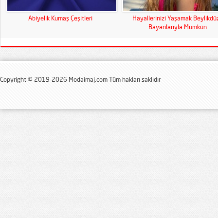
Abiyelik Kumaş Çeşitleri
Hayallerinizi Yaşamak Beylikdü
Bayanlarıyla Mümkün
Copyright © 2019-2026 Modaimaj.com Tüm hakları saklıdır