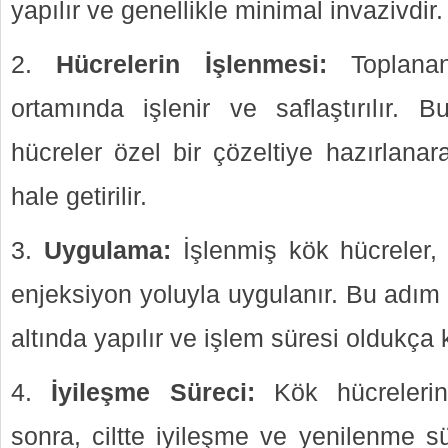
yapılır ve genellikle minimal invazivdir.
Hücrelerin İşlenmesi:
Toplanan
ortamında işlenir ve saflaştırılır. 
hücreler özel bir çözeltiye hazırlana
hale getirilir.
Uygulama:
İşlenmiş kök hücreler,
enjeksiyon yoluyla uygulanır. Bu adım 
altında yapılır ve işlem süresi oldukça 
İyileşme Süreci:
Kök hücrelerin
sonra, ciltte iyileşme ve yenilenme sü