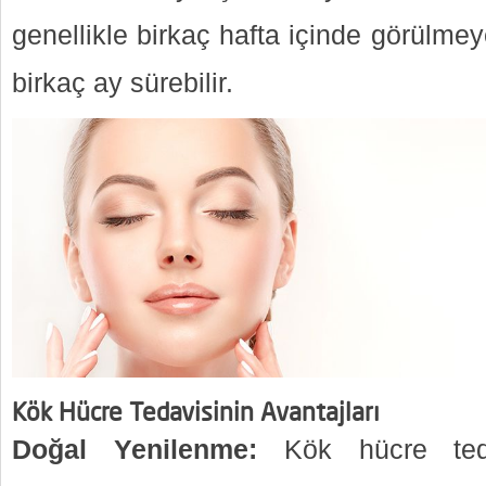
genellikle birkaç hafta içinde görülmey
birkaç ay sürebilir.
Kök Hücre Tedavisinin Avantajları
Doğal Yenilenme:
Kök hücre teda