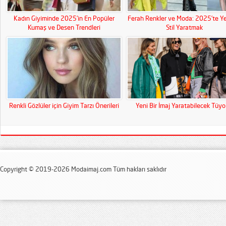
Kadın Giyiminde 2025’in En Popüler
Ferah Renkler ve Moda: 2025’te Ye
Kumaş ve Desen Trendleri
Stil Yaratmak
Renkli Gözlüler için Giyim Tarzı Önerileri
Yeni Bir İmaj Yaratabilecek Tüyo
Copyright © 2019-2026 Modaimaj.com Tüm hakları saklıdır