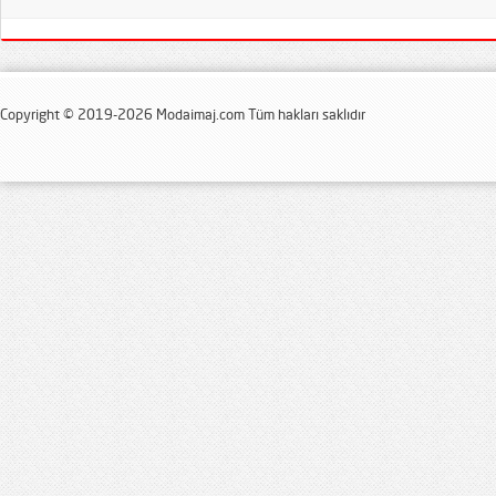
Copyright © 2019-2026 Modaimaj.com Tüm hakları saklıdır