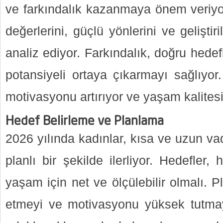
ve farkındalık kazanmaya önem veriyor
değerlerini, güçlü yönlerini ve geliştir
analiz ediyor. Farkındalık, doğru hedefl
potansiyeli ortaya çıkarmayı sağlıyor
motivasyonu artırıyor ve yaşam kalitesi
Hedef Belirleme ve Planlama
2026 yılında kadınlar, kısa ve uzun vad
planlı bir şekilde ilerliyor. Hedefler
yaşam için net ve ölçülebilir olmalı. P
etmeyi ve motivasyonu yüksek tutmayı