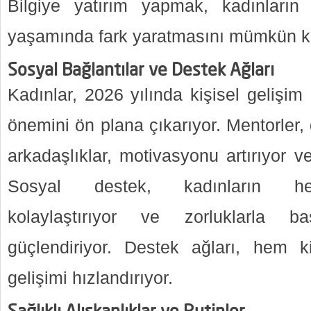
Bilgiye yatırım yapmak, kadınların 
yaşamında fark yaratmasını mümkün kı
Sosyal Bağlantılar ve Destek Ağları
Kadınlar, 2026 yılında kişisel gelişim 
önemini ön plana çıkarıyor. Mentorler,
arkadaşlıklar, motivasyonu artırıyor ve 
Sosyal destek, kadınların hed
kolaylaştırıyor ve zorluklarla b
güçlendiriyor. Destek ağları, hem k
gelişimi hızlandırıyor.