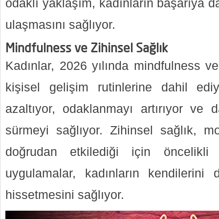
odaklı yaklaşım, kadınların başarıya dah
ulaşmasını sağlıyor.
Mindfulness ve Zihinsel Sağlık
Kadınlar, 2026 yılında mindfulness ve
kişisel gelişim rutinlerine dahil edi
azaltıyor, odaklanmayı artırıyor ve
sürmeyi sağlıyor. Zihinsel sağlık, mo
doğrudan etkilediği için öncelikli
uygulamalar, kadınların kendilerini
hissetmesini sağlıyor.