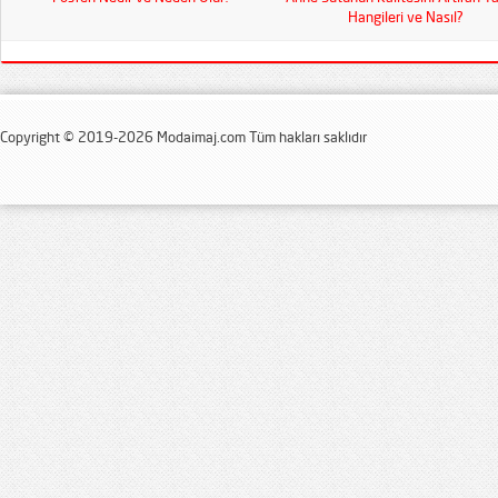
Hangileri ve Nasıl?
Copyright © 2019-2026 Modaimaj.com Tüm hakları saklıdır