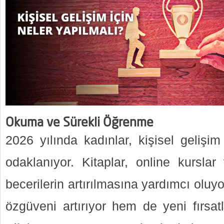
Okuma ve Sürekli Öğrenme
2026 yılında kadınlar, kişisel gelişi
odaklanıyor. Kitaplar, online kurslar
becerilerin artırılmasına yardımcı olu
özgüveni artırıyor hem de yeni fırsat