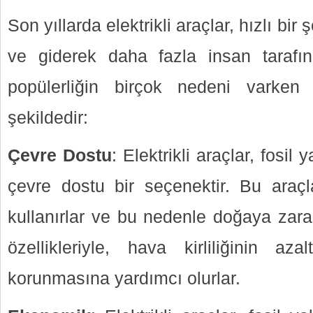
Son yıllarda elektrikli araçlar, hızlı bir
ve giderek daha fazla insan tarafın
popülerliğin birçok nedeni varken
şekildedir:
Çevre Dostu
: Elektrikli araçlar, fosil
çevre dostu bir seçenektir. Bu araçla
kullanırlar ve bu nedenle doğaya zara
özellikleriyle, hava kirliliğinin az
korunmasına yardımcı olurlar.