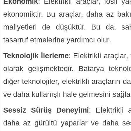
Ekonomik
: Elektrikli araçlar, fosil y
ekonomiktir. Bu araçlar, daha az bakım
maliyetleri de düşüktür. Bu da, sa
tasarruf etmelerine yardımcı olur.
Teknolojik İlerleme
: Elektrikli araçlar
olarak gelişmektedir. Batarya teknoloj
diğer teknolojiler, elektrikli araçların 
ve daha kullanışlı hale gelmesini sağla
Sessiz Sürüş Deneyimi
: Elektrikli
daha az gürültü yaparlar ve daha se