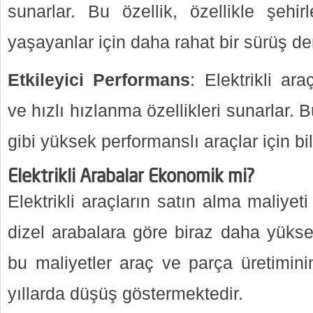
sunarlar. Bu özellik, özellikle şehir
yaşayanlar için daha rahat bir sürüş de
Etkileyici Performans
: Elektrikli ar
ve hızlı hızlanma özellikleri sunarlar. 
gibi yüksek performanslı araçlar için bile
Elektrikli Arabalar Ekonomik mi?
Elektrikli araçların satın alma maliyeti
dizel arabalara göre biraz daha yüks
bu maliyetler araç ve parça üretimini
yıllarda düşüş göstermektedir.