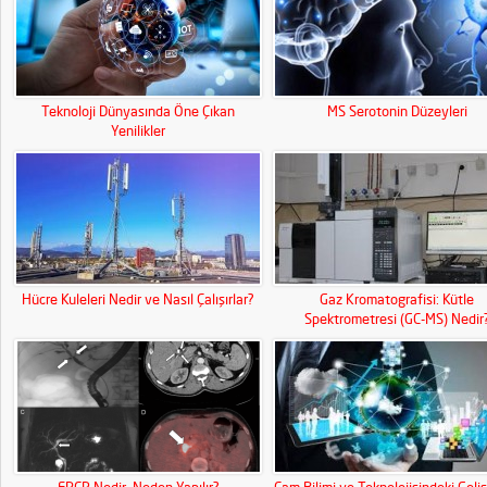
Teknoloji Dünyasında Öne Çıkan
MS Serotonin Düzeyleri
Yenilikler
Hücre Kuleleri Nedir ve Nasıl Çalışırlar?
Gaz Kromatografisi: Kütle
Spektrometresi (GC-MS) Nedir