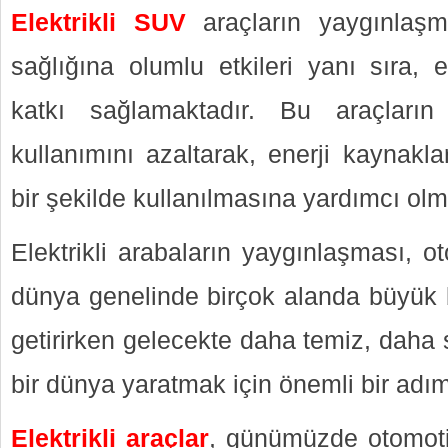
Elektrikli SUV
araçların yaygınlaşm
sağlığına olumlu etkileri yanı sıra, 
katkı sağlamaktadır. Bu araçların 
kullanımını azaltarak, enerji kaynakla
bir şekilde kullanılmasına yardımcı olm
Elektrikli arabaların yaygınlaşması, o
dünya genelinde birçok alanda büyük b
getirirken gelecekte daha temiz, daha s
bir dünya yaratmak için önemli bir adım
Elektrikli araçlar
, günümüzde otomotiv