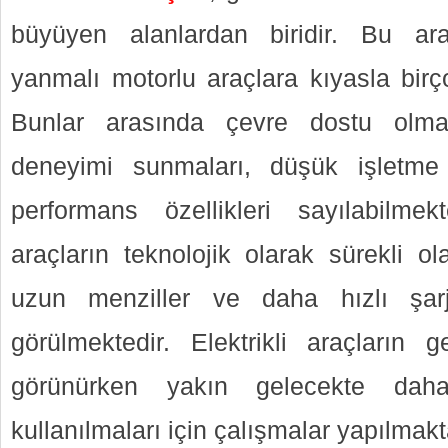
büyüyen alanlardan biridir. Bu ara
yanmalı motorlu araçlara kıyasla birç
Bunlar arasında çevre dostu olmal
deneyimi sunmaları, düşük işletme
performans özellikleri sayılabilmekte
araçların teknolojik olarak sürekli o
uzun menziller ve daha hızlı şarj 
görülmektedir. Elektrikli araçların 
görünürken yakın gelecekte dah
kullanılmaları için çalışmalar yapılmakt