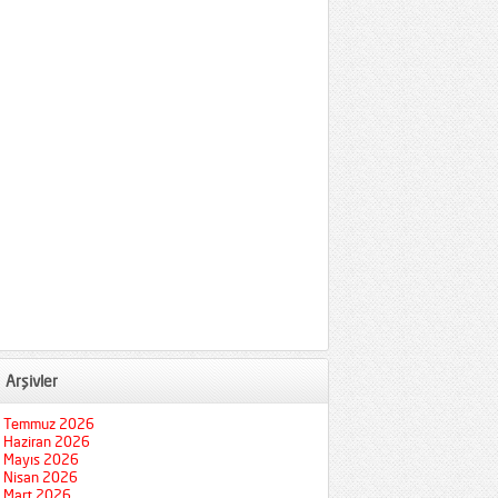
Arşivler
Temmuz 2026
Haziran 2026
Mayıs 2026
Nisan 2026
Mart 2026