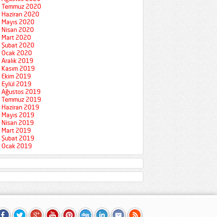
Temmuz 2020
Haziran 2020
Mayıs 2020
Nisan 2020
Mart 2020
Şubat 2020
Ocak 2020
Aralık 2019
Kasım 2019
Ekim 2019
Eylül 2019
Ağustos 2019
Temmuz 2019
Haziran 2019
Mayıs 2019
Nisan 2019
Mart 2019
Şubat 2019
Ocak 2019