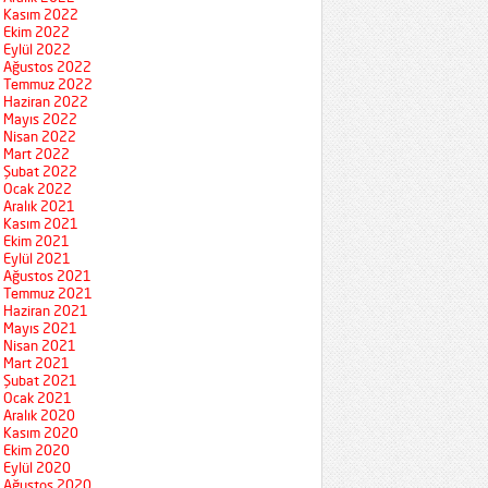
Kasım 2022
Ekim 2022
Eylül 2022
Ağustos 2022
Temmuz 2022
Haziran 2022
Mayıs 2022
Nisan 2022
Mart 2022
Şubat 2022
Ocak 2022
Aralık 2021
Kasım 2021
Ekim 2021
Eylül 2021
Ağustos 2021
Temmuz 2021
Haziran 2021
Mayıs 2021
Nisan 2021
Mart 2021
Şubat 2021
Ocak 2021
Aralık 2020
Kasım 2020
Ekim 2020
Eylül 2020
Ağustos 2020