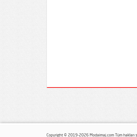
Copyright © 2019-2026 Modaimaj.com Tüm hakları sa