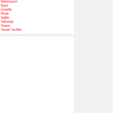
Dekorasyon
Diyet
Güzellik
Moda
Sağlık
Teknoloji
Yaşam
Yemek Tarifleri