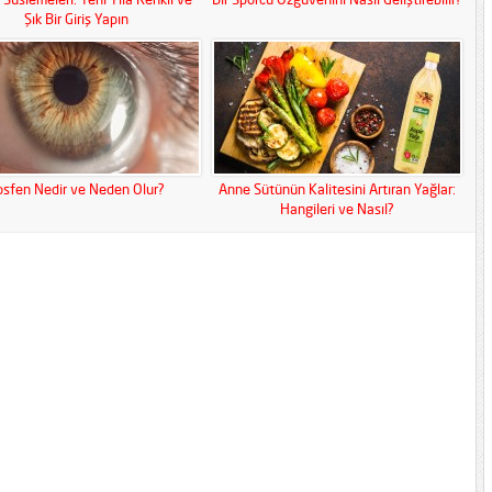
Şık Bir Giriş Yapın
osfen Nedir ve Neden Olur?
Anne Sütünün Kalitesini Artıran Yağlar:
Hangileri ve Nasıl?