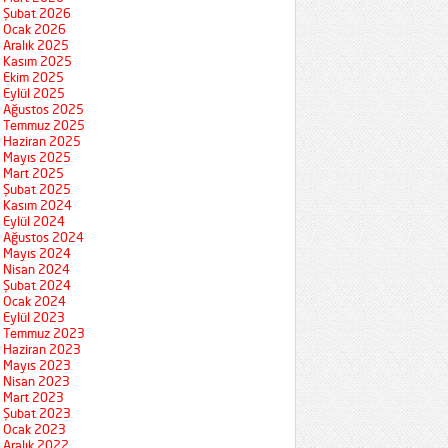
Şubat 2026
Ocak 2026
Aralık 2025
Kasım 2025
Ekim 2025
Eylül 2025
Ağustos 2025
Temmuz 2025
Haziran 2025
Mayıs 2025
Mart 2025
Şubat 2025
Kasım 2024
Eylül 2024
Ağustos 2024
Mayıs 2024
Nisan 2024
Şubat 2024
Ocak 2024
Eylül 2023
Temmuz 2023
Haziran 2023
Mayıs 2023
Nisan 2023
Mart 2023
Şubat 2023
Ocak 2023
Aralık 2022