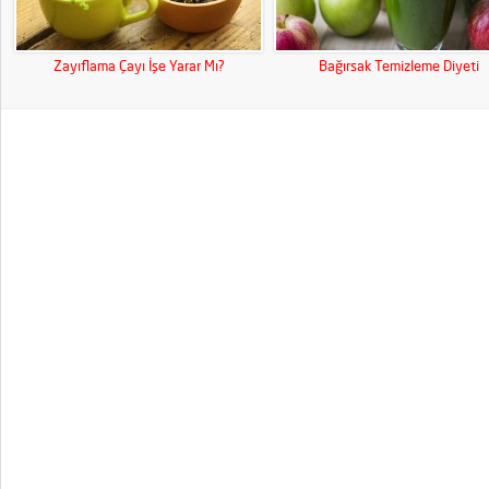
Zayıflama Çayı İşe Yarar Mı?
Bağırsak Temizleme Diyeti