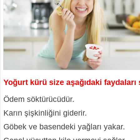
Yoğurt kürü size aşağıdaki faydaları 
Ödem söktürücüdür.
Karın şişkinliğini giderir.
Göbek ve basendeki yağları yakar.