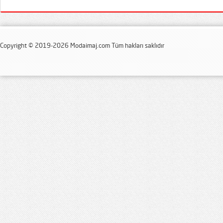
Copyright © 2019-2026 Modaimaj.com Tüm hakları saklıdır