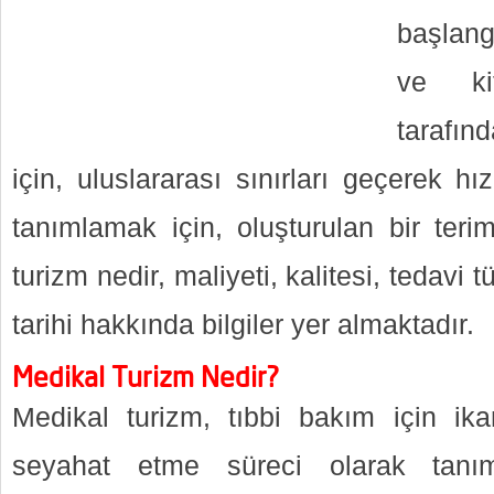
başlang
ve kit
tarafın
için, uluslararası sınırları geçerek 
tanımlamak için, oluşturulan bir teri
turizm nedir, maliyeti, kalitesi, tedavi 
tarihi hakkında bilgiler yer almaktadır.
Medikal Turizm Nedir?
Medikal turizm, tıbbi bakım için ik
seyahat etme süreci olarak tanıml