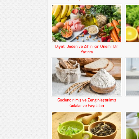
Diyet, Beden ve Zihin İçin Önemli Bir
Yatırım
Güçlendirilmiş ve Zenginleştirilmiş
Gıdalar ve Faydaları