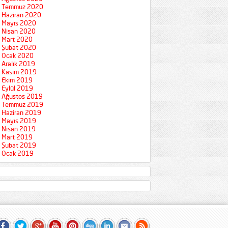
Temmuz 2020
Haziran 2020
Mayıs 2020
Nisan 2020
Mart 2020
Şubat 2020
Ocak 2020
Aralık 2019
Kasım 2019
Ekim 2019
Eylül 2019
Ağustos 2019
Temmuz 2019
Haziran 2019
Mayıs 2019
Nisan 2019
Mart 2019
Şubat 2019
Ocak 2019