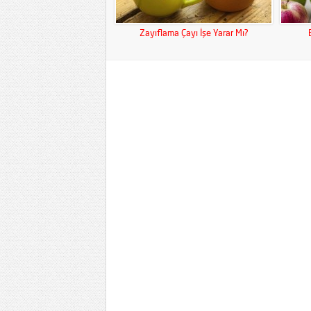
Zayıflama Çayı İşe Yarar Mı?