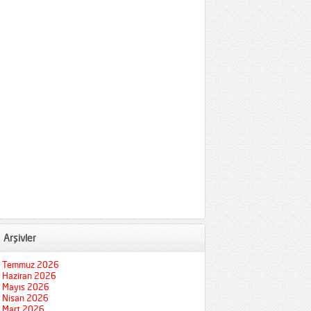
Arşivler
Temmuz 2026
Haziran 2026
Mayıs 2026
Nisan 2026
Mart 2026