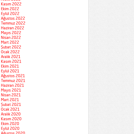
Kasım 2022
Ekim 2022
Eylül 2022
Ağustos 2022
Temmuz 2022
Haziran 2022
Mayıs 2022
Nisan 2022
Mart 2022
Şubat 2022
Ocak 2022
Aralık 2021
Kasım 2021
Ekim 2021
Eylül 2021
Ağustos 2021
Temmuz 2021
Haziran 2021
Mayıs 2021
Nisan 2021
Mart 2021
Şubat 2021
Ocak 2021
Aralık 2020
Kasım 2020
Ekim 2020
Eylül 2020
Ağustos 2020