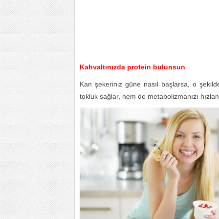
Kahvaltınızda protein bulunsun
Kan şekeriniz güne nasıl başlarsa, o şekild
tokluk sağlar, hem de metabolizmanızı hızlan