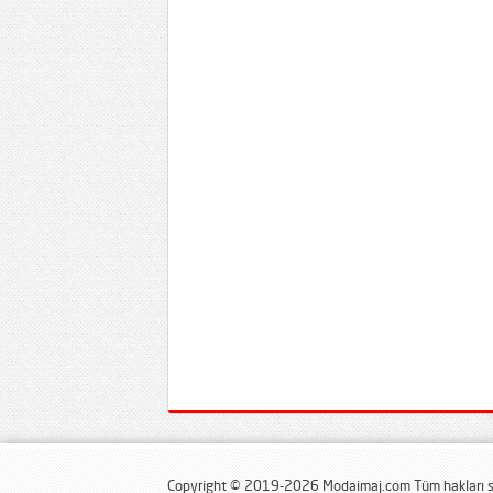
Copyright © 2019-2026 Modaimaj.com Tüm hakları sa