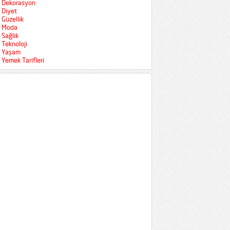
Dekorasyon
Diyet
Güzellik
Moda
Sağlık
Teknoloji
Yaşam
Yemek Tarifleri