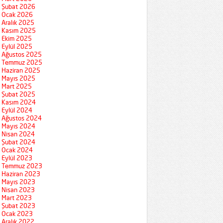
Şubat 2026
Ocak 2026
Aralık 2025
Kasım 2025
Ekim 2025
Eylül 2025
Ağustos 2025
Temmuz 2025
Haziran 2025
Mayıs 2025
Mart 2025
Şubat 2025
Kasım 2024
Eylül 2024
Ağustos 2024
Mayıs 2024
Nisan 2024
Şubat 2024
Ocak 2024
Eylül 2023
Temmuz 2023
Haziran 2023
Mayıs 2023
Nisan 2023
Mart 2023
Şubat 2023
Ocak 2023
Aralık 2022