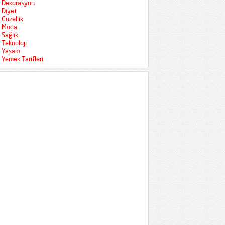
Dekorasyon
Diyet
Güzellik
Moda
Sağlık
Teknoloji
Yaşam
Yemek Tarifleri