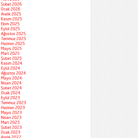
Şubat 2026
Ocak 2026
Aralık 2025
Kasım 2025
Ekim 2025
Eylül 2025
Ağustos 2025
Temmuz 2025
Haziran 2025
Mayıs 2025
Mart 2025
Şubat 2025
Kasım 2024
Eylül 2024
Ağustos 2024
Mayıs 2024
Nisan 2024
Şubat 2024
Ocak 2024
Eylül 2023
Temmuz 2023
Haziran 2023
Mayıs 2023
Nisan 2023
Mart 2023
Şubat 2023
Ocak 2023
Aralık 2022