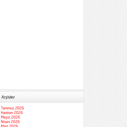
Arşivler
Temmuz 2026
Haziran 2026
Mayıs 2026
Nisan 2026
Mart 2026