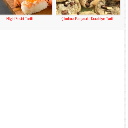
Nigiri Sushi Tarifi
Çikolata Parçacıklı Kurabiye Tarifi