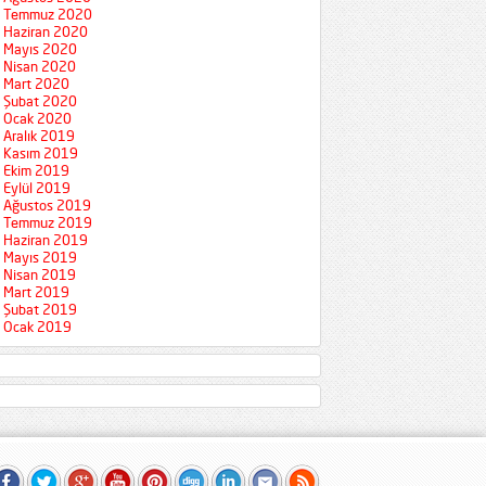
Temmuz 2020
Haziran 2020
Mayıs 2020
Nisan 2020
Mart 2020
Şubat 2020
Ocak 2020
Aralık 2019
Kasım 2019
Ekim 2019
Eylül 2019
Ağustos 2019
Temmuz 2019
Haziran 2019
Mayıs 2019
Nisan 2019
Mart 2019
Şubat 2019
Ocak 2019