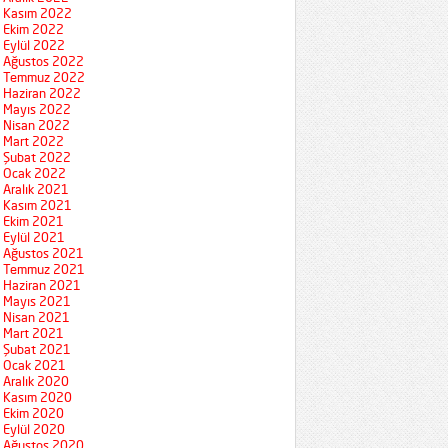
Kasım 2022
Ekim 2022
Eylül 2022
Ağustos 2022
Temmuz 2022
Haziran 2022
Mayıs 2022
Nisan 2022
Mart 2022
Şubat 2022
Ocak 2022
Aralık 2021
Kasım 2021
Ekim 2021
Eylül 2021
Ağustos 2021
Temmuz 2021
Haziran 2021
Mayıs 2021
Nisan 2021
Mart 2021
Şubat 2021
Ocak 2021
Aralık 2020
Kasım 2020
Ekim 2020
Eylül 2020
Ağustos 2020