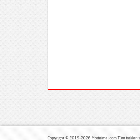
Copyright © 2019-2026 Modaimaj.com Tüm hakları sa